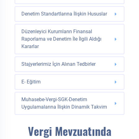
Denetim Standartlarına İlişkin Hususlar
Düzenleyici Kurumların Finansal
Raporlama ve Denetim İle İlgili Aldığı
Kararlar
Stajyerlerimiz İçin Alınan Tedbirler
E- Eğitim
Muhasebe-Vergi-SGK-Denetim
Uygulamalarına İlişkin Dinamik Takvim
Vergi Mevzuatında