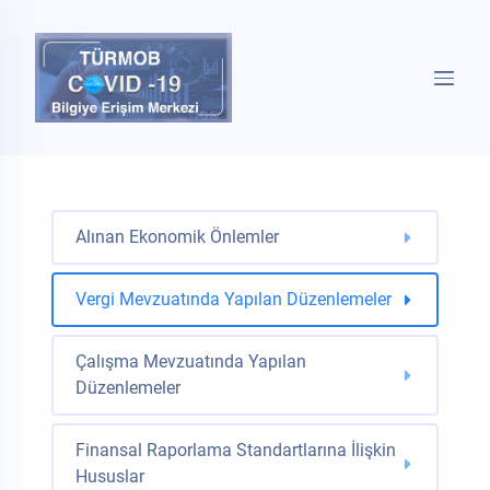
Alınan Ekonomik Önlemler
Vergi Mevzuatında Yapılan Düzenlemeler
Çalışma Mevzuatında Yapılan
Düzenlemeler
Finansal Raporlama Standartlarına İlişkin
Hususlar